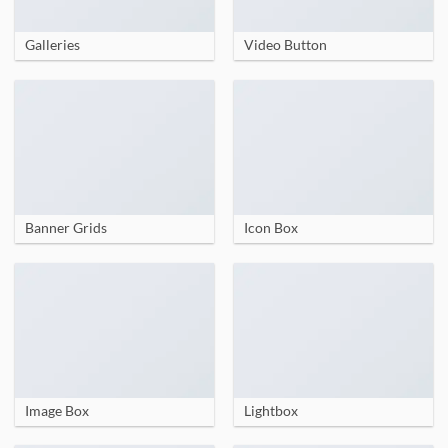
Galleries
Video Button
Banner Grids
Icon Box
Image Box
Lightbox