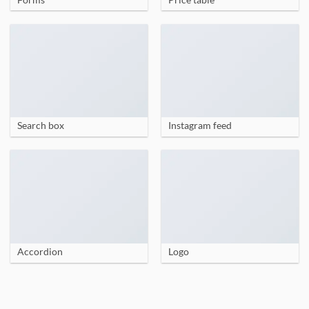
Search box
Instagram feed
Accordion
Logo