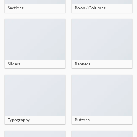
Sections
Rows / Columns
Sliders
Banners
Typography
Buttons