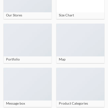
Our Stores
Size Chart
Portfolio
Map
Message box
Product Categories