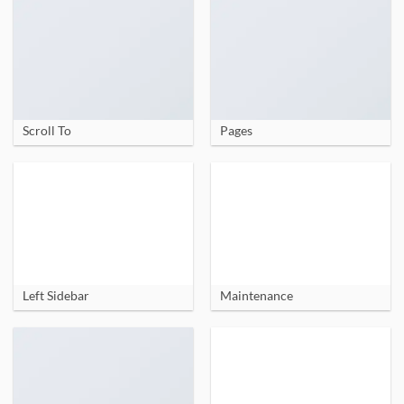
Scroll To
Pages
Left Sidebar
Maintenance