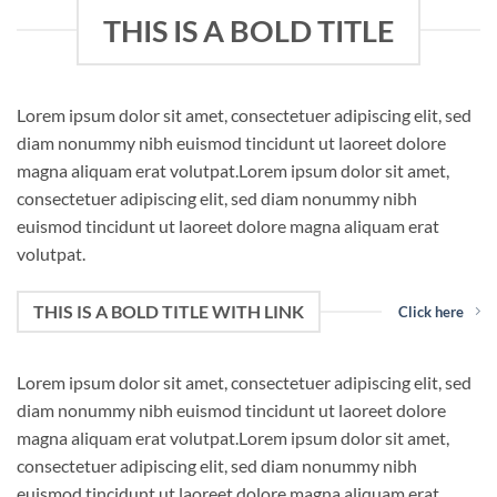
THIS IS A BOLD TITLE
Lorem ipsum dolor sit amet, consectetuer adipiscing elit, sed
diam nonummy nibh euismod tincidunt ut laoreet dolore
magna aliquam erat volutpat.Lorem ipsum dolor sit amet,
consectetuer adipiscing elit, sed diam nonummy nibh
euismod tincidunt ut laoreet dolore magna aliquam erat
volutpat.
THIS IS A BOLD TITLE WITH LINK
Click here
Lorem ipsum dolor sit amet, consectetuer adipiscing elit, sed
diam nonummy nibh euismod tincidunt ut laoreet dolore
magna aliquam erat volutpat.Lorem ipsum dolor sit amet,
consectetuer adipiscing elit, sed diam nonummy nibh
euismod tincidunt ut laoreet dolore magna aliquam erat