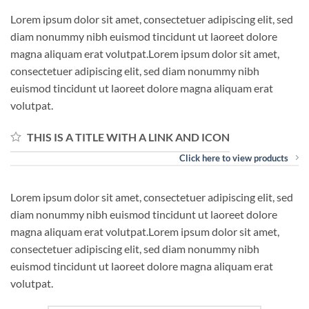
Lorem ipsum dolor sit amet, consectetuer adipiscing elit, sed
diam nonummy nibh euismod tincidunt ut laoreet dolore
magna aliquam erat volutpat.Lorem ipsum dolor sit amet,
consectetuer adipiscing elit, sed diam nonummy nibh
euismod tincidunt ut laoreet dolore magna aliquam erat
volutpat.
THIS IS A TITLE WITH A LINK AND ICON
Click here to view products
Lorem ipsum dolor sit amet, consectetuer adipiscing elit, sed
diam nonummy nibh euismod tincidunt ut laoreet dolore
magna aliquam erat volutpat.Lorem ipsum dolor sit amet,
consectetuer adipiscing elit, sed diam nonummy nibh
euismod tincidunt ut laoreet dolore magna aliquam erat
volutpat.