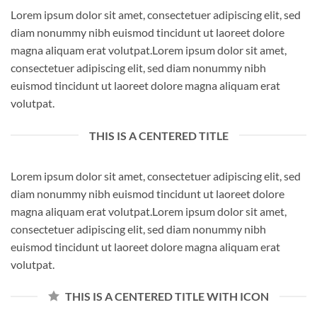
Lorem ipsum dolor sit amet, consectetuer adipiscing elit, sed
diam nonummy nibh euismod tincidunt ut laoreet dolore
magna aliquam erat volutpat.Lorem ipsum dolor sit amet,
consectetuer adipiscing elit, sed diam nonummy nibh
euismod tincidunt ut laoreet dolore magna aliquam erat
volutpat.
THIS IS A CENTERED TITLE
Lorem ipsum dolor sit amet, consectetuer adipiscing elit, sed
diam nonummy nibh euismod tincidunt ut laoreet dolore
magna aliquam erat volutpat.Lorem ipsum dolor sit amet,
consectetuer adipiscing elit, sed diam nonummy nibh
euismod tincidunt ut laoreet dolore magna aliquam erat
volutpat.
THIS IS A CENTERED TITLE WITH ICON