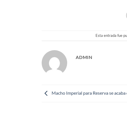
Esta entrada fue p
ADMIN
Macho Imperial para Reserva se acaba 