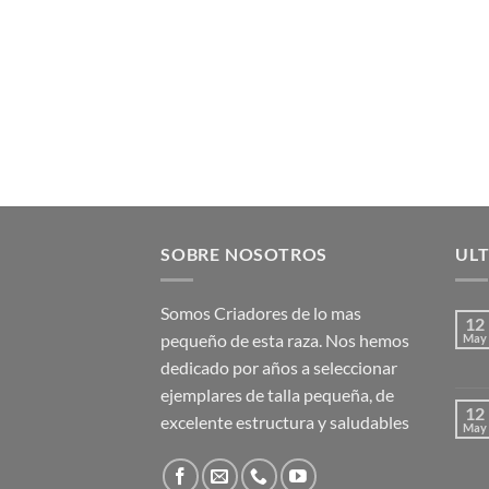
SOBRE NOSOTROS
UL
Somos Criadores de lo mas
12
pequeño de esta raza. Nos hemos
May
dedicado por años a seleccionar
ejemplares de talla pequeña, de
12
excelente estructura y saludables
May