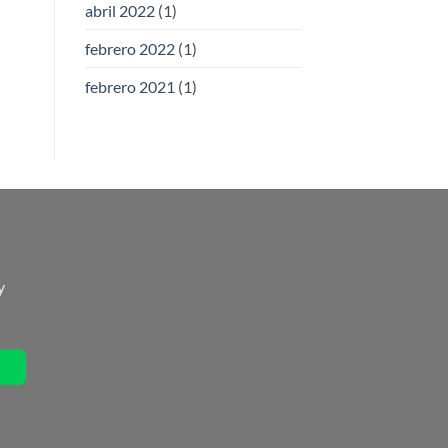
abril 2022
(1)
febrero 2022
(1)
febrero 2021
(1)
y