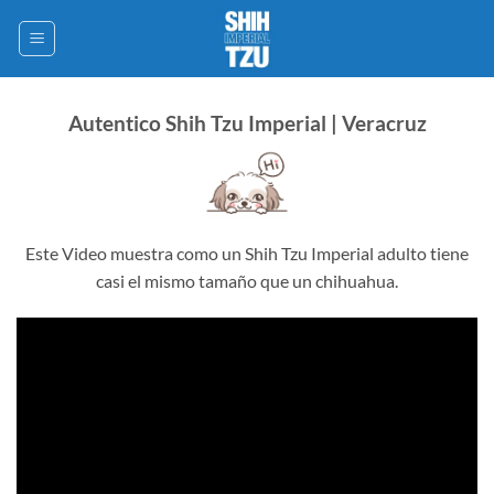
Saltar
al
contenido
Autentico Shih Tzu Imperial | Veracruz
Este Video muestra como un Shih Tzu Imperial adulto tiene
casi el mismo tamaño que un chihuahua.