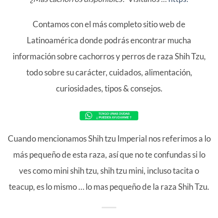
Contamos con el más completo sitio web de
Latinoamérica donde podrás encontrar mucha
información sobre cachorros y perros de raza Shih Tzu,
todo sobre su carácter, cuidados, alimentación,
curiosidades, tipos & consejos.
Cuando mencionamos Shih tzu Imperial nos referimos a lo
más pequeño de esta raza, así que no te confundas si lo
ves como mini shih tzu, shih tzu mini, incluso tacita o
teacup, es lo mismo … lo mas pequeño de la raza Shih Tzu.