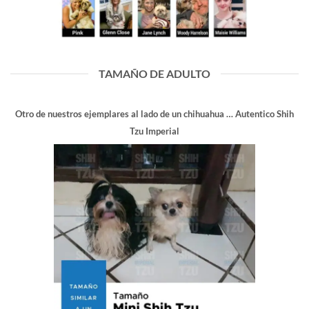
TAMAÑO DE ADULTO
Otro de nuestros ejemplares al lado de un chihuahua … Autentico Shih
Tzu Imperial