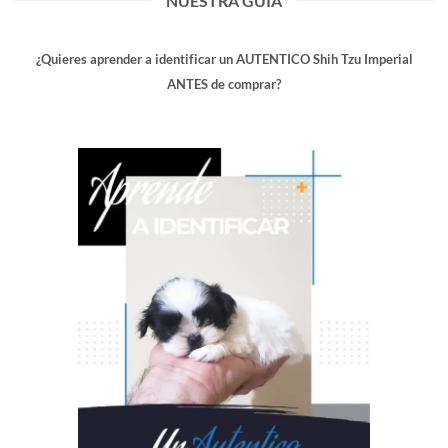
NUESTRA GUIA
¿Quieres aprender a identificar un AUTENTICO Shih Tzu Imperial
ANTES de comprar?