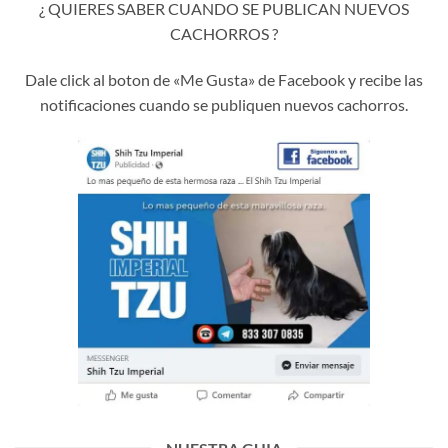
¿ QUIERES SABER CUANDO SE PUBLICAN NUEVOS
CACHORROS ?
Dale click al boton de «Me Gusta» de Facebook y recibe las
notificaciones cuando se publiquen nuevos cachorros.