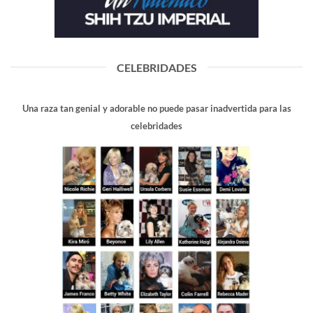
CELEBRIDADES
Una raza tan genial y adorable no puede pasar inadvertida para las
celebridades