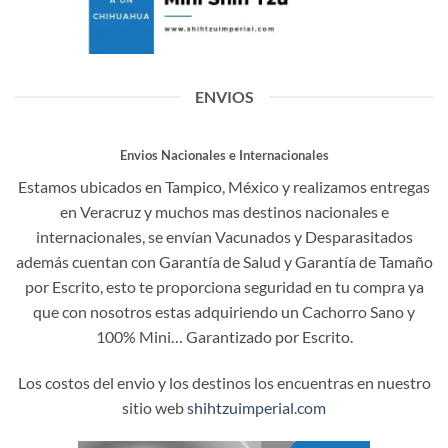
ENVIOS
Envios Nacionales e Internacionales
Estamos ubicados en Tampico, México y realizamos entregas
en Veracruz y muchos mas destinos nacionales e
internacionales, se envían Vacunados y Desparasitados
además cuentan con Garantía de Salud y Garantía de Tamaño
por Escrito, esto te proporciona seguridad en tu compra ya
que con nosotros estas adquiriendo un Cachorro Sano y
100% Mini… Garantizado por Escrito.
Los costos del envio y los destinos los encuentras en nuestro
sitio web
shihtzuimperial.com