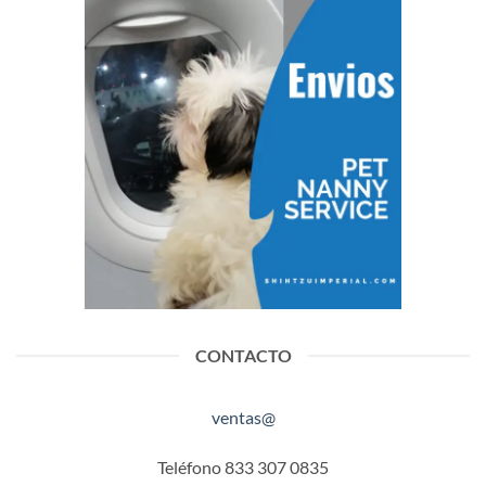
CONTACTO
ventas@
Teléfono 833 307 0835