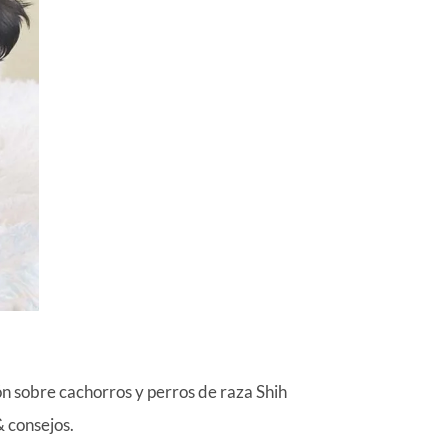
 sobre cachorros y perros de raza Shih
& consejos.