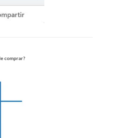
de comprar?