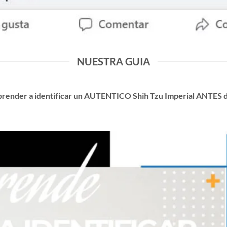
NUESTRA GUIA
prender a identificar un AUTENTICO Shih Tzu Imperial ANTES 