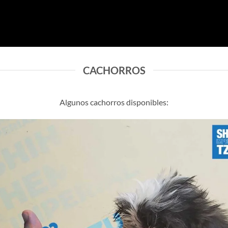
CACHORROS
Algunos cachorros disponibles: