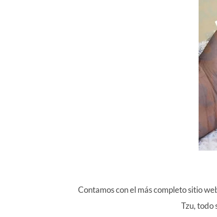
Contamos con el más completo sitio we
Tzu, todo 