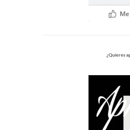
¿Quieres a