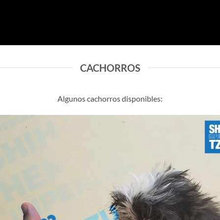
CACHORROS
Algunos cachorros disponibles: