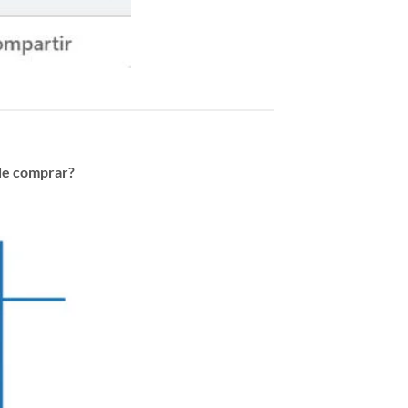
de comprar?