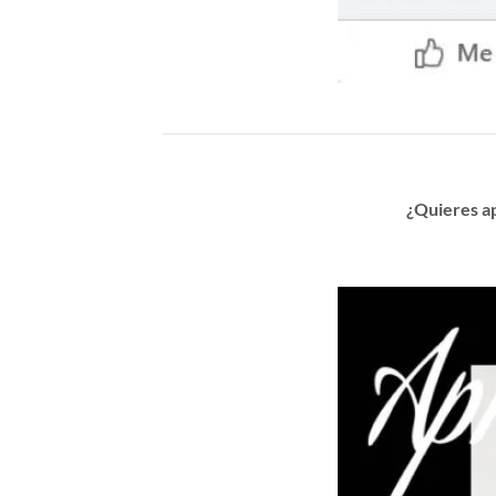
¿Quieres a