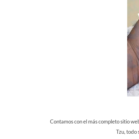
Contamos con el más completo sitio we
Tzu, todo 