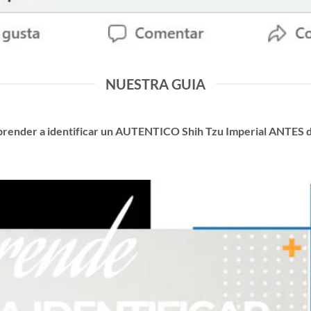
NUESTRA GUIA
prender a identificar un AUTENTICO Shih Tzu Imperial ANTES 