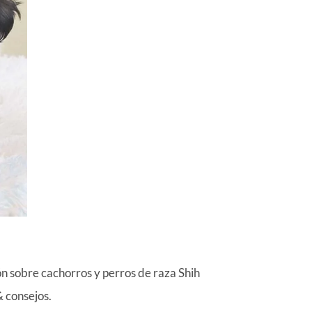
 sobre cachorros y perros de raza Shih
& consejos.