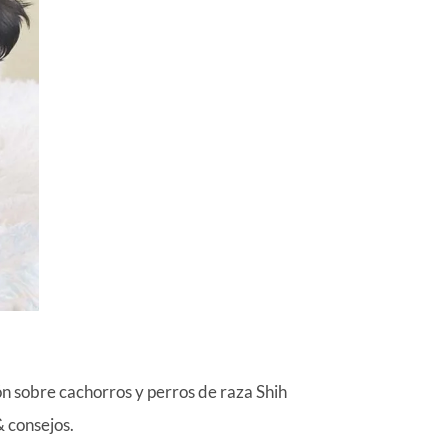
 sobre cachorros y perros de raza Shih
& consejos.