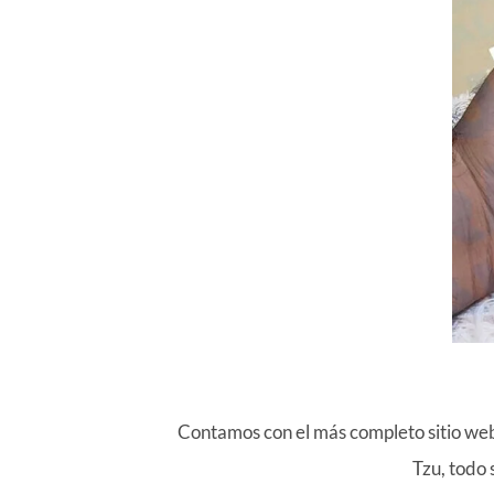
Contamos con el más completo sitio we
Tzu, todo 