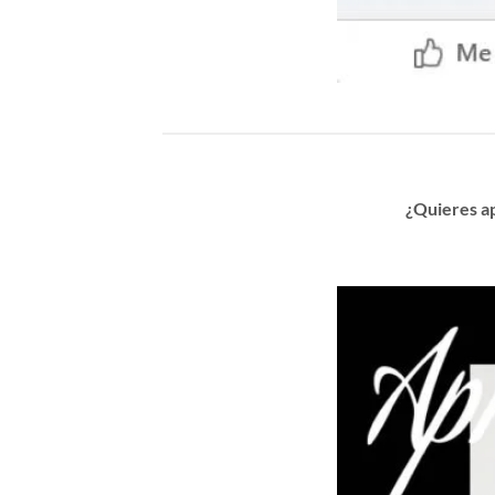
¿Quieres a