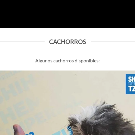
CACHORROS
Algunos cachorros disponibles: