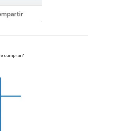
de comprar?