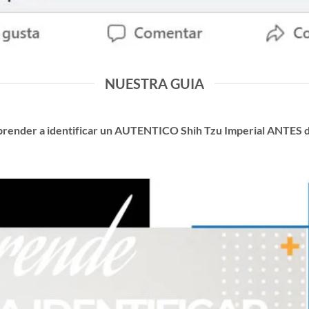
NUESTRA GUIA
prender a identificar un AUTENTICO Shih Tzu Imperial ANTES 