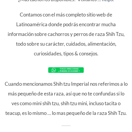
Contamos con el más completo sitio web de
Latinoamérica donde podrás encontrar mucha
información sobre cachorros y perros de raza Shih Tzu,
todo sobre su carácter, cuidados, alimentación,
curiosidades, tipos & consejos.
Cuando mencionamos Shih tzu Imperial nos referimos a lo
más pequeño de esta raza, así que no te confundas si lo
ves como mini shih tzu, shih tzu mini, incluso tacita o
teacup, es lo mismo … lo mas pequeño de la raza Shih Tzu.