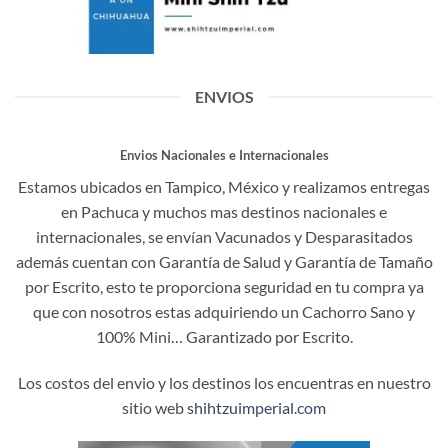
ENVIOS
Envios Nacionales e Internacionales
Estamos ubicados en Tampico, México y realizamos entregas
en Pachuca y muchos mas destinos nacionales e
internacionales, se envían Vacunados y Desparasitados
además cuentan con Garantía de Salud y Garantía de Tamaño
por Escrito, esto te proporciona seguridad en tu compra ya
que con nosotros estas adquiriendo un Cachorro Sano y
100% Mini… Garantizado por Escrito.
Los costos del envio y los destinos los encuentras en nuestro
sitio web
shihtzuimperial.com