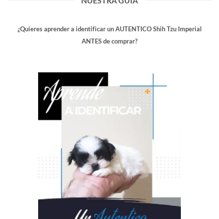
NUESTRA GUIA
¿Quieres aprender a identificar un AUTENTICO Shih Tzu Imperial
ANTES de comprar?