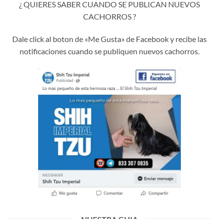
¿ QUIERES SABER CUANDO SE PUBLICAN NUEVOS
CACHORROS ?
Dale click al boton de «Me Gusta» de Facebook y recibe las
notificaciones cuando se publiquen nuevos cachorros.