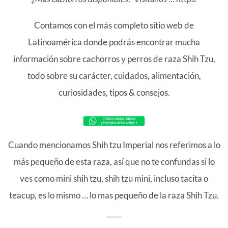
Contamos con el más completo sitio web de
Latinoamérica donde podrás encontrar mucha
información sobre cachorros y perros de raza Shih Tzu,
todo sobre su carácter, cuidados, alimentación,
curiosidades, tipos & consejos.
Cuando mencionamos Shih tzu Imperial nos referimos a lo
más pequeño de esta raza, así que no te confundas si lo
ves como mini shih tzu, shih tzu mini, incluso tacita o
teacup, es lo mismo … lo mas pequeño de la raza Shih Tzu.