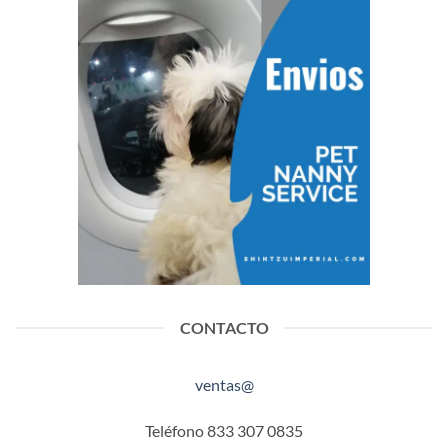
CONTACTO
ventas@
Teléfono 833 307 0835