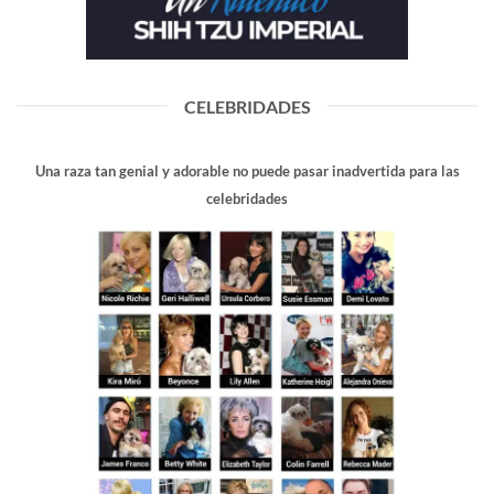
CELEBRIDADES
Una raza tan genial y adorable no puede pasar inadvertida para las
celebridades