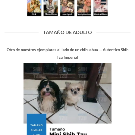
TAMAÑO DE ADULTO
Otro de nuestros ejemplares al lado de un chihuahua … Autentico Shih
Tzu Imperial