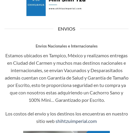
ENVIOS
Envios Nacionales e Internacionales
Estamos ubicados en Tampico, México y realizamos entregas
en Ciudad del Carmen y muchos mas destinos nacionales e
internacionales, se envían Vacunados y Desparasitados
además cuentan con Garantía de Salud y Garantía de Tamaño
por Escrito, esto te proporciona seguridad en tu compra ya
que con nosotros estas adquiriendo un Cachorro Sano y
100% Mini… Garantizado por Escrito.
Los costos del envio y los destinos los encuentras en nuestro
sitio web
shihtzuimperial.com