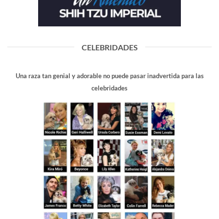
CELEBRIDADES
Una raza tan genial y adorable no puede pasar inadvertida para las
celebridades