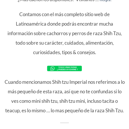
Contamos con el más completo sitio web de
Latinoamérica donde podrás encontrar mucha
información sobre cachorros y perros de raza Shih Tzu,
todo sobre su carácter, cuidados, alimentación,
curiosidades, tipos & consejos.
Cuando mencionamos Shih tzu Imperial nos referimos a lo
más pequeño de esta raza, así que no te confundas si lo
ves como mini shih tzu, shih tzu mini, incluso tacita o
teacup, es lo mismo … lo mas pequeño de la raza Shih Tzu.