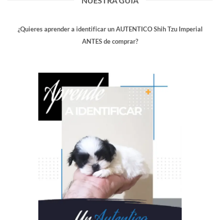
NUESTRA GUIA
¿Quieres aprender a identificar un AUTENTICO Shih Tzu Imperial
ANTES de comprar?