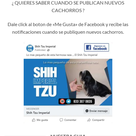
¿ QUIERES SABER CUANDO SE PUBLICAN NUEVOS
CACHORROS ?
Dale click al boton de «Me Gusta» de Facebook y recibe las
notificaciones cuando se publiquen nuevos cachorros.