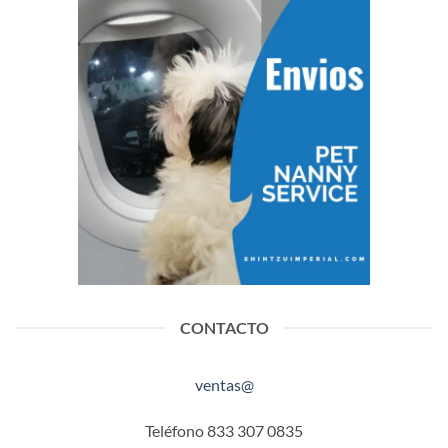
CONTACTO
ventas@
Teléfono 833 307 0835