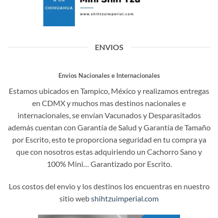
ENVIOS
Envios Nacionales e Internacionales
Estamos ubicados en Tampico, México y realizamos entregas
en CDMX y muchos mas destinos nacionales e
internacionales, se envían Vacunados y Desparasitados
además cuentan con Garantía de Salud y Garantía de Tamaño
por Escrito, esto te proporciona seguridad en tu compra ya
que con nosotros estas adquiriendo un Cachorro Sano y
100% Mini… Garantizado por Escrito.
Los costos del envio y los destinos los encuentras en nuestro
sitio web
shihtzuimperial.com