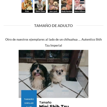
TAMAÑO DE ADULTO
Otro de nuestros ejemplares al lado de un chihuahua … Autentico Shih
Tzu Imperial