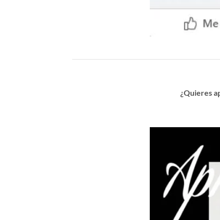
¿Quieres a