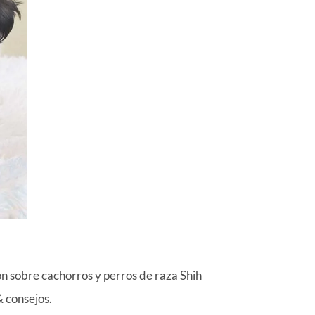
 sobre cachorros y perros de raza Shih
& consejos.