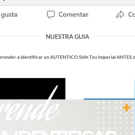
NUESTRA GUIA
prender a identificar un AUTENTICO Shih Tzu Imperial ANTES 