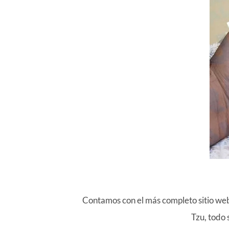
Contamos con el más completo sitio we
Tzu, todo 