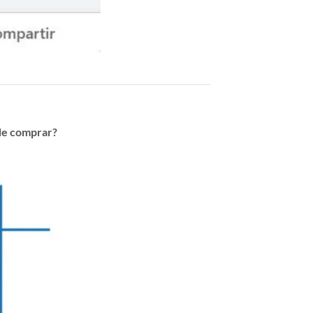
de comprar?