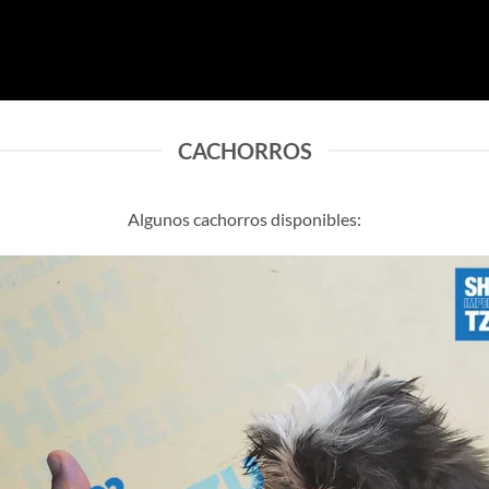
CACHORROS
Algunos cachorros disponibles: