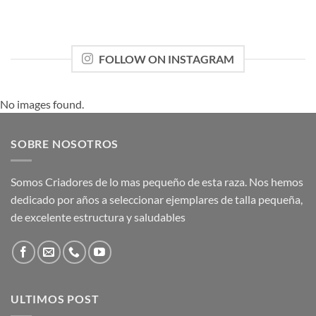
FOLLOW ON INSTAGRAM
No images found.
SOBRE NOSOTROS
Somos Criadores de lo mas pequeño de esta raza. Nos hemos
dedicado por años a seleccionar ejemplares de talla pequeña,
de excelente estructura y saludables
ULTIMOS POST