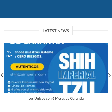
LATEST NEWS
12
May
Los Unicos con 6 Meses de Garantia