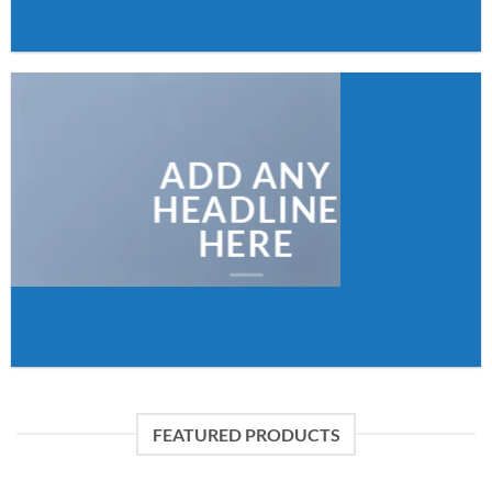
ADD ANY
HEADLINE
HERE
FEATURED PRODUCTS